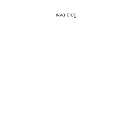
ivva blog