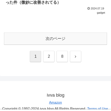
った件（微妙に改善されてる）
2024.07.19
gadget
次のページ
次
1
2
8
へ
ivva blog
Amazon
Copyright © 1997-2024 ivva blog All Rights Reserved.
Terms of Use.