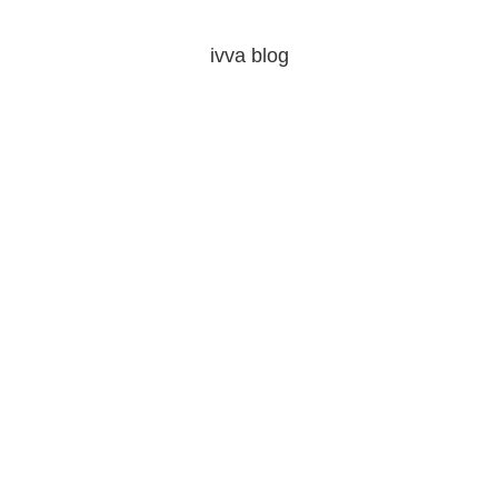
ivva blog