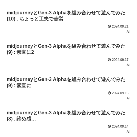
midjourneyとGen-3 Alphaを組み合わせて遊んでみた
(10) : ちょっと工夫で苦労
2024.09.21
AI
midjourneyとGen-3 Alphaを組み合わせて遊んでみた
(9) : 素直に2
2024.09.17
AI
midjourneyとGen-3 Alphaを組み合わせて遊んでみた
(9) : 素直に
2024.09.15
AI
midjourneyとGen-3 Alphaを組み合わせて遊んでみた
(8) : 諦め感…
2024.09.14
AI