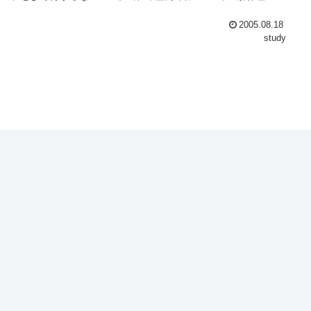
2005.08.18
study