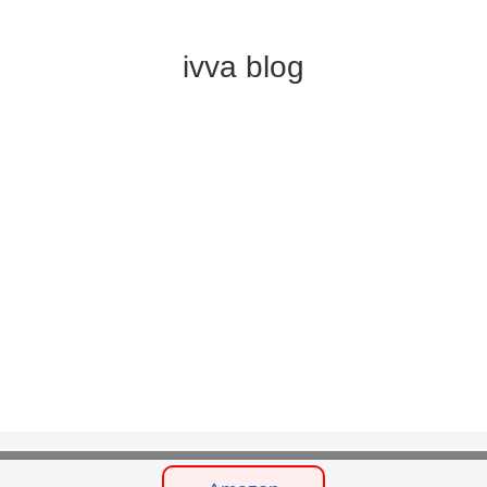
ivva blog