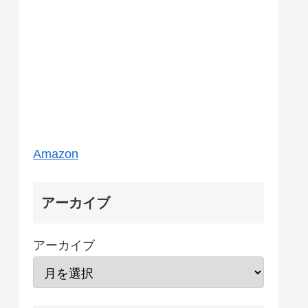
Amazon
アーカイブ
アーカイブ