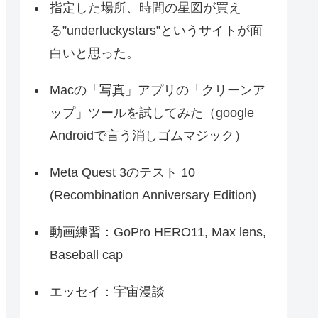
指定した場所、時間の星図が買え
る”underluckystars”というサイトが面
白いと思った。
Macの「写真」アプリの「クリーンア
ップ」ツールを試してみた（google
Androidで言う消しゴムマジック）
Meta Quest 3のテスト 10
(Recombination Anniversary Edition)
動画練習：GoPro HERO11, Max lens,
Baseball cap
エッセイ：宇宙漫談