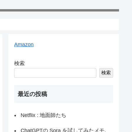
Amazon
検索
検索
最近の投稿
Netflix : 地面師たち
ChatGPTの Sora を試してみたメモ,