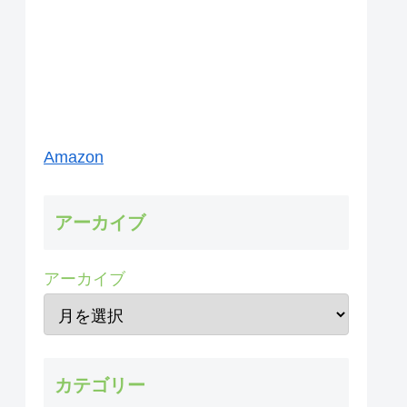
Amazon
アーカイブ
アーカイブ
カテゴリー