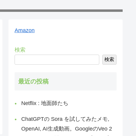
Amazon
検索
検索
最近の投稿
Netflix : 地面師たち
ChatGPTの Sora を試してみたメモ,
OpenAI, AI生成動画。GoogleのVeo 2