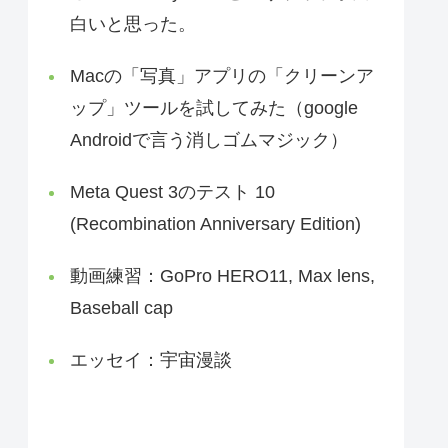
白いと思った。
Macの「写真」アプリの「クリーンア
ップ」ツールを試してみた（google
Androidで言う消しゴムマジック）
Meta Quest 3のテスト 10
(Recombination Anniversary Edition)
動画練習：GoPro HERO11, Max lens,
Baseball cap
エッセイ：宇宙漫談