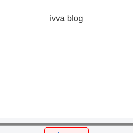
ivva blog