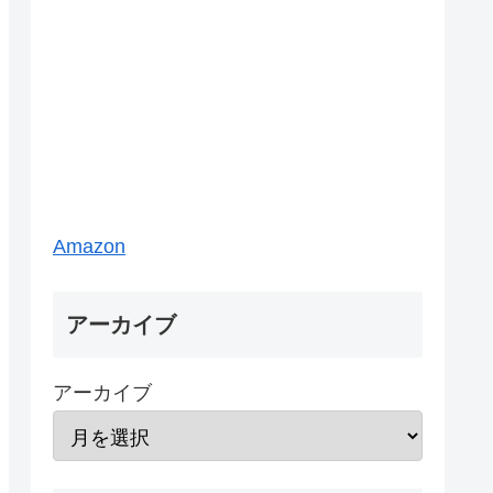
Amazon
アーカイブ
アーカイブ