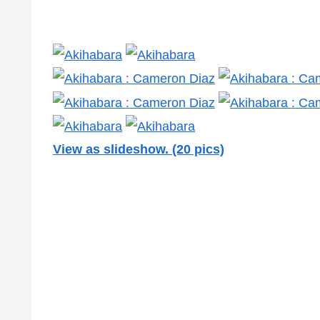
View as slideshow. (20 pics)