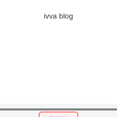
ivva blog