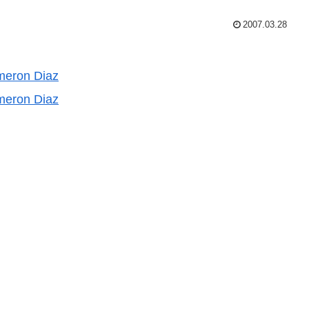
2007.03.28