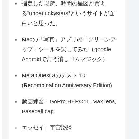
指定した場所、時間の星図が買え
る”underluckystars”というサイトが面
白いと思った。
Macの「写真」アプリの「クリーンア
ップ」ツールを試してみた（google
Androidで言う消しゴムマジック）
Meta Quest 3のテスト 10
(Recombination Anniversary Edition)
動画練習：GoPro HERO11, Max lens,
Baseball cap
エッセイ：宇宙漫談