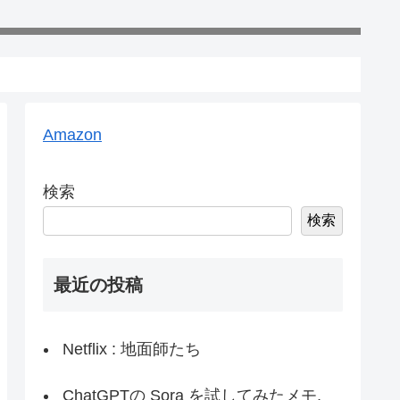
Amazon
検索
検索
最近の投稿
Netflix : 地面師たち
ChatGPTの Sora を試してみたメモ,