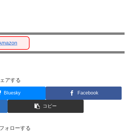
Amazon
ェアする
Bluesky
Facebook
コピー
aをフォローする