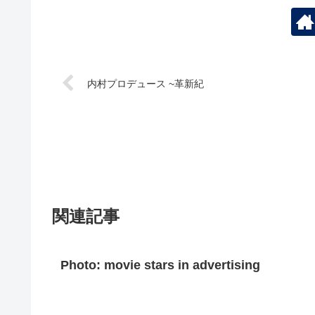
内村プロデュース ~革新紀
関連記事
Photo: movie stars in advertising