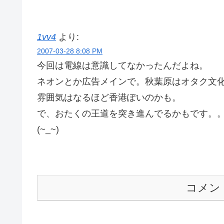
1vv4
より:
2007-03-28 8:08 PM
今回は電線は意識してなかったんだよね。
ネオンとか広告メインで。秋葉原はオタク文
雰囲気はなるほど香港ぽいのかも。
で、おたくの王道を突き進んでるかもです。
(~_~)
コメン