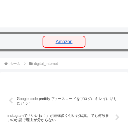
Amazon
ホーム
digital_internet
Google code-prettifyでソースコードをブログにキレイに貼り
たいっ！
instagramで「いいね！」が結構多く付いた写真。でも何故多
いのか謎で理由が分からない…