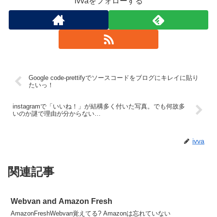
ivvaをフォローする
Google code-prettifyでソースコードをブログにキレイに貼り
たいっ！
instagramで「いいね！」が結構多く付いた写真。でも何故多
いのか謎で理由が分からない…
ivva
関連記事
Webvan and Amazon Fresh
AmazonFreshWebvan覚えてる? Amazonは忘れていない