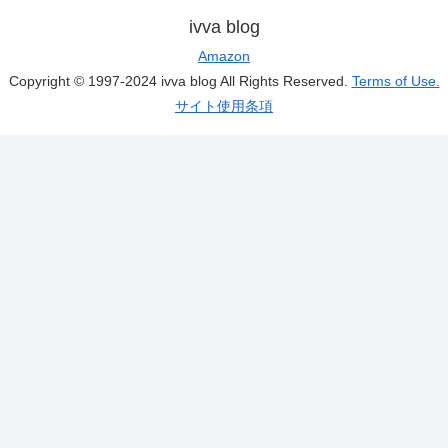
ivva blog
Amazon
Copyright © 1997-2024 ivva blog All Rights Reserved.
Terms of Use.
サイト使用条項