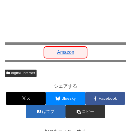
Amazon
digital_internet
シェアする
X
Bluesky
Facebook
はてブ
コピー