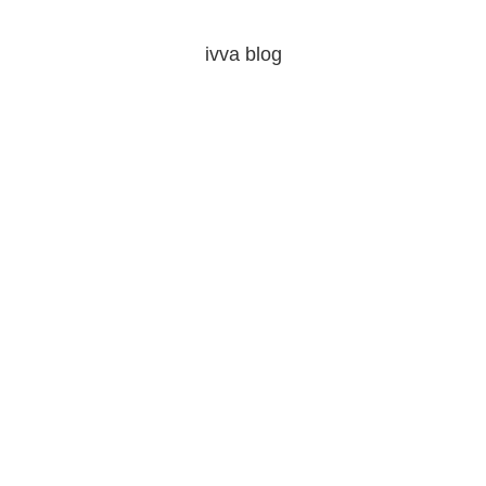
ivva blog