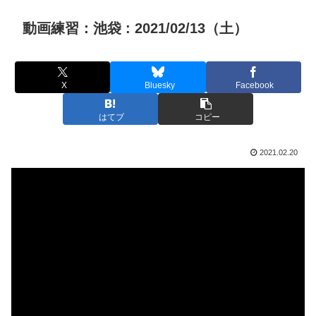
動画練習：池袋 : 2021/02/13（土）
X
Bluesky
Facebook
はてブ
コピー
2021.02.20