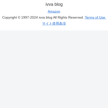
ivva blog
Amazon
Copyright © 1997-2024 ivva blog All Rights Reserved.
Terms of Use.
サイト使用条項