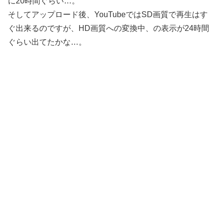
に20時間ぐらい…。
そしてアップロード後、YouTubeではSD画質で再生はす
ぐ出来るのですが、HD画質への変換中、の表示が24時間
ぐらい出てたかな…。