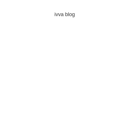
ivva blog