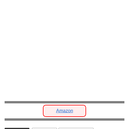
Amazon