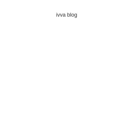
ivva blog