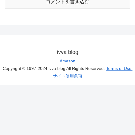
コメントを書き込む
ivva blog
Amazon
Copyright © 1997-2024 ivva blog All Rights Reserved.
Terms of Use.
サイト使用条項