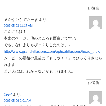
返信
まかないしすたーず
より:
2007-05-03 11:17 AM
こんにちは！
本家のページ、他のところも面白いですね。
でも、なによりもびっくりしたのは、↓
http://www.grand-illusions.com/opticalillusions/head_trick/
ムービーの最後の最後に「もしや！！」とびっくりさせら
れます。
若い人には、わからないかもしれません。
返信
1vv4
より:
2007-05-06 2:01 AM