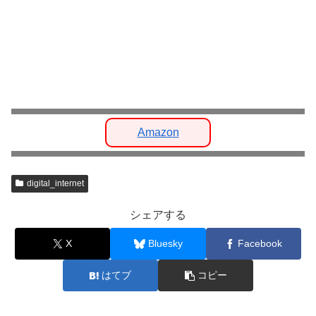
Amazon
digital_internet
シェアする
X
Bluesky
Facebook
はてブ
コピー