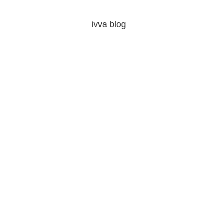
ivva blog