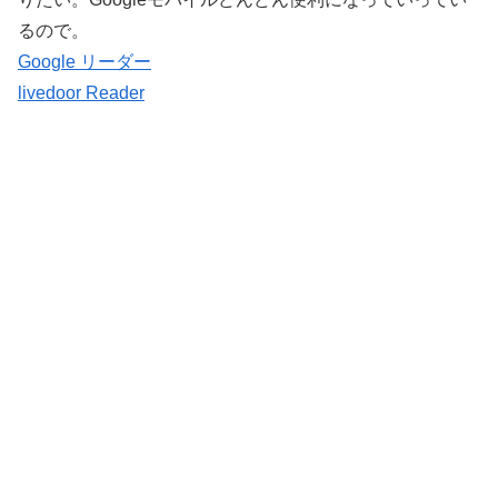
るので。
Google リーダー
livedoor Reader