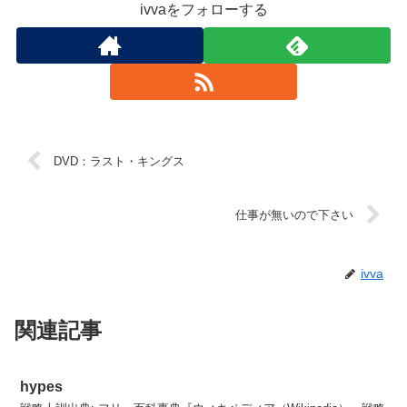
ivvaをフォローする
DVD：ラスト・キングス
仕事が無いので下さい
ivva
関連記事
hypes