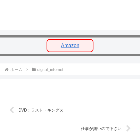
Amazon
ホーム
digital_internet
DVD：ラスト・キングス
仕事が無いので下さい