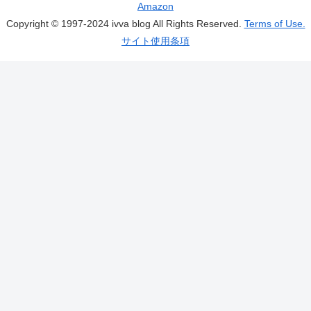
Amazon
Copyright © 1997-2024 ivva blog All Rights Reserved.
Terms of Use.
サイト使用条項