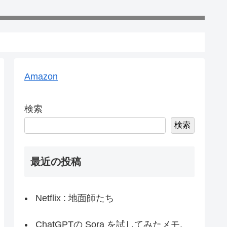
Amazon
検索
検索
最近の投稿
Netflix : 地面師たち
ChatGPTの Sora を試してみたメモ,