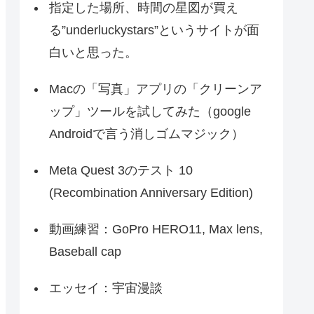
指定した場所、時間の星図が買え
る”underluckystars”というサイトが面
白いと思った。
Macの「写真」アプリの「クリーンア
ップ」ツールを試してみた（google
Androidで言う消しゴムマジック）
Meta Quest 3のテスト 10
(Recombination Anniversary Edition)
動画練習：GoPro HERO11, Max lens,
Baseball cap
エッセイ：宇宙漫談