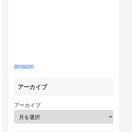
Amazon
アーカイブ
アーカイブ