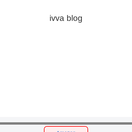
ivva blog