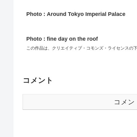
Photo : Around Tokyo Imperial Palace
Photo : fine day on the roof
この作品は、クリエイティブ・コモンズ・ライセンスの
コメント
コメン