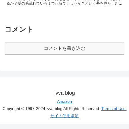
るか？髪の毛乱れているよで正解でしょうか？という夢を見た！起き
て驚いた！
コメント
コメントを書き込む
ivva blog
Amazon
Copyright © 1997-2024 ivva blog All Rights Reserved.
Terms of Use.
サイト使用条項