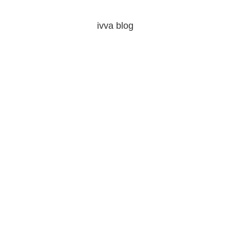
ivva blog