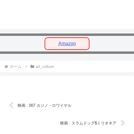
Amazon
ホーム
art_culture
映画 : 007 カジノ・ロワイヤル
映画 : スラムドッグ$ミリオネア