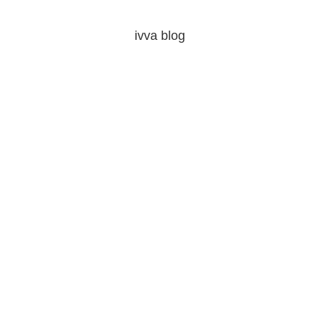
ivva blog