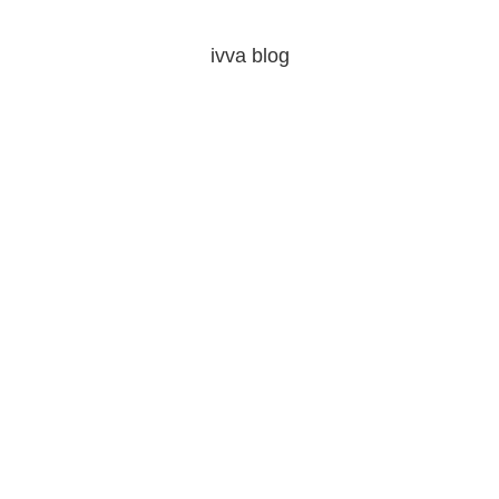
ivva blog