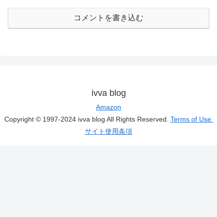
コメントを書き込む
ivva blog
Amazon
Copyright © 1997-2024 ivva blog All Rights Reserved.
Terms of Use.
サイト使用条項