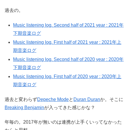
過去の。
Music listening log. Second half of 2021 year : 2021年
下期音楽ログ
Music listening log. First half of 2021 year : 2021年上
期音楽ログ
Music listening log. Second half of 2020 year : 2020年
下期音楽ログ
Music listening log. First half of 2020 year : 2020年上
期音楽ログ
過去と変わらず
Depeche Mode
と
Duran Duran
か。そこに
Breaking Benjamin
が入ってきた感じかな？
年毎の。2017年が無いのは連携が上手くいってなかった