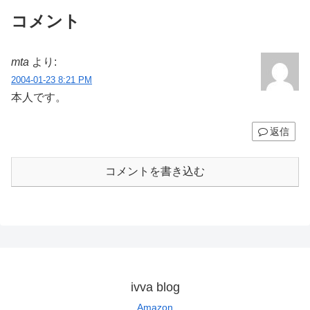
コメント
mta
より:
2004-01-23 8:21 PM
本人です。
返信
コメントを書き込む
ivva blog
Amazon