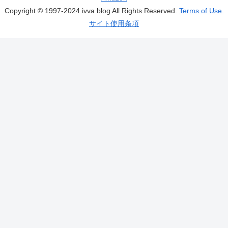
Copyright © 1997-2024 ivva blog All Rights Reserved.
Terms of Use.
サイト使用条項