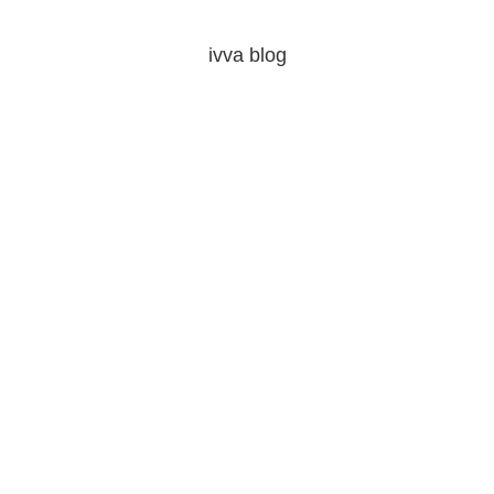
ivva blog