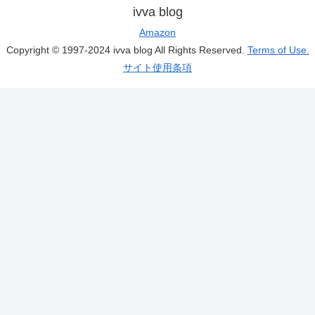
ivva blog
Amazon
Copyright © 1997-2024 ivva blog All Rights Reserved.
Terms of Use.
サイト使用条項