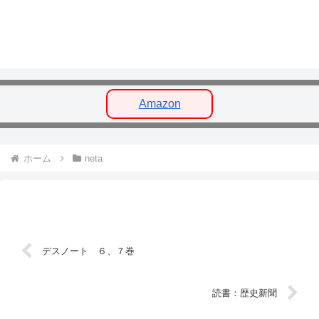
Amazon
ホーム
neta
デスノート ６、７巻
読書：歴史新聞