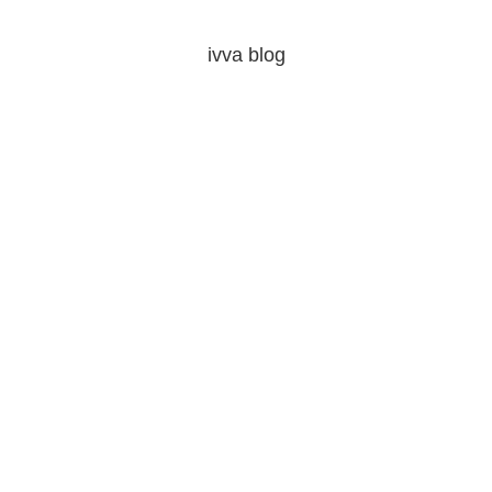
ivva blog