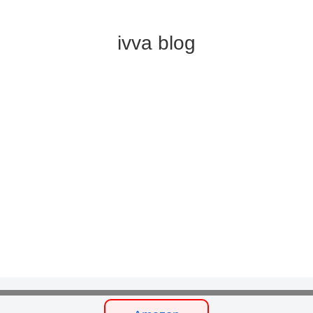
ivva blog