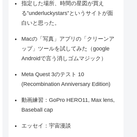
指定した場所、時間の星図が買え
る”underluckystars”というサイトが面
白いと思った。
Macの「写真」アプリの「クリーンア
ップ」ツールを試してみた（google
Androidで言う消しゴムマジック）
Meta Quest 3のテスト 10
(Recombination Anniversary Edition)
動画練習：GoPro HERO11, Max lens,
Baseball cap
エッセイ：宇宙漫談