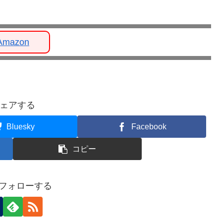
Amazon
ェアする
Bluesky
Facebook
コピー
aをフォローする