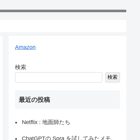
Amazon
検索
検索
最近の投稿
Netflix : 地面師たち
ChatGPTの Sora を試してみたメモ,