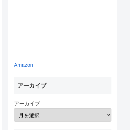
Amazon
アーカイブ
アーカイブ