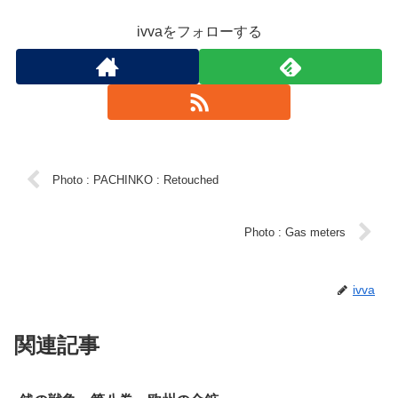
ivvaをフォローする
Photo : PACHINKO : Retouched
Photo : Gas meters
ivva
関連記事