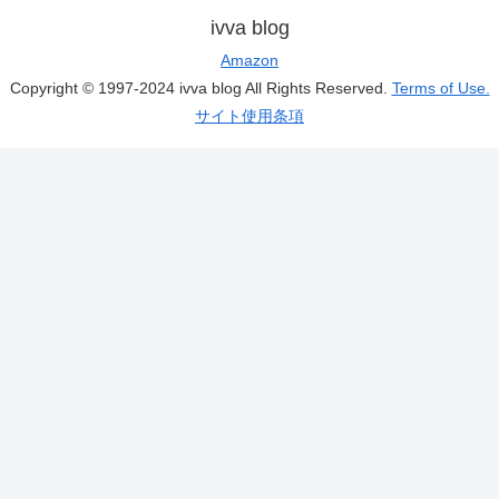
ivva blog
Amazon
Copyright © 1997-2024 ivva blog All Rights Reserved.
Terms of Use.
サイト使用条項