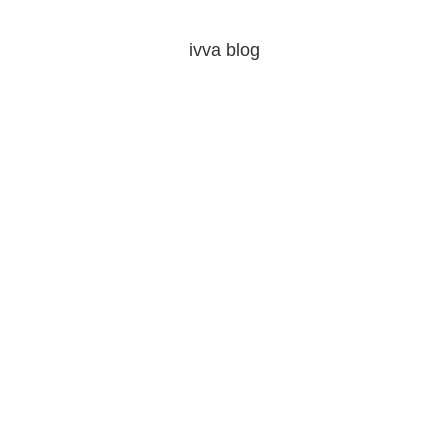
ivva blog