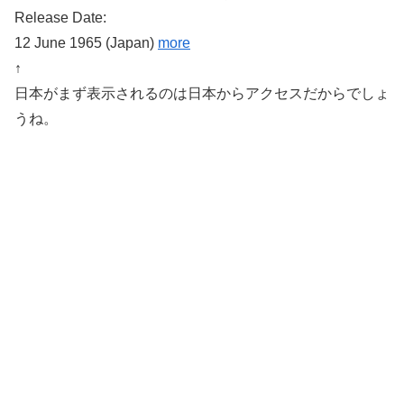
Release Date:
12 June 1965 (Japan)
more
↑
日本がまず表示されるのは日本からアクセスだからでしょ
うね。