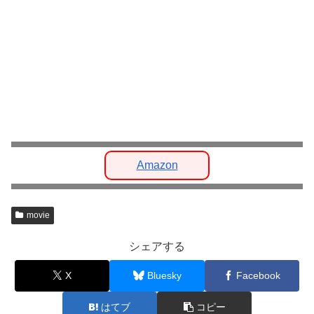
Amazon
movie
シェアする
X
Bluesky
Facebook
はてブ
コピー