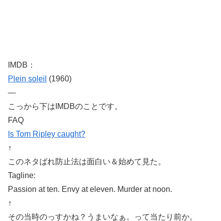
IMDB：
Plein soleil
(1960)
—
こっから下はIMDBのことです。
FAQ
Is Tom Ripley caught?
↑
このネタばれ防止法は面白い＆始めて見た。
Tagline:
Passion at ten. Envy at eleven. Murder at noon.
↑
その当時のっすかね？うまいなぁ。って当たり前か。