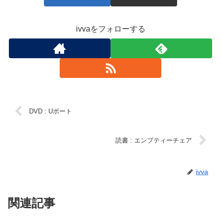
ivvaをフォローする
DVD : Uボート
読書 : エンプティーチェア
ivva
関連記事