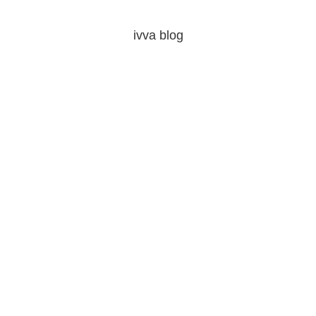
ivva blog