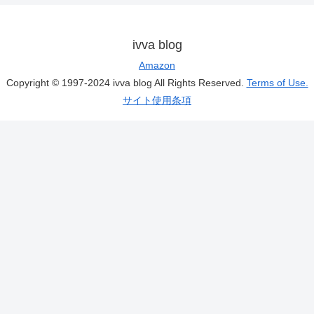
ivva blog
Amazon
Copyright © 1997-2024 ivva blog All Rights Reserved.
Terms of Use.
サイト使用条項