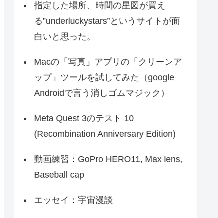
指定した場所、時間の星図が買え
る”underluckystars”というサイトが面
白いと思った。
Macの「写真」アプリの「クリーンア
ップ」ツールを試してみた（google
Androidで言う消しゴムマジック）
Meta Quest 3のテスト 10
(Recombination Anniversary Edition)
動画練習：GoPro HERO11, Max lens,
Baseball cap
エッセイ：宇宙漫談