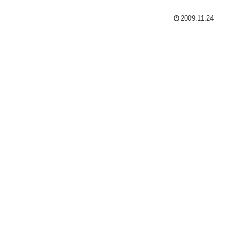
2009.11.24