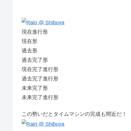
現在進行形
現在形
過去形
過去完了形
現在完了進行形
過去完了進行形
未来完了形
未来完了進行形
この勢いだとタイムマシンの完成も間近だ！