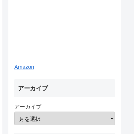
Amazon
アーカイブ
アーカイブ