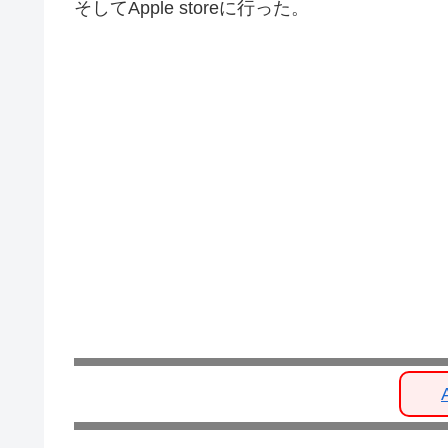
そしてApple storeに行った。