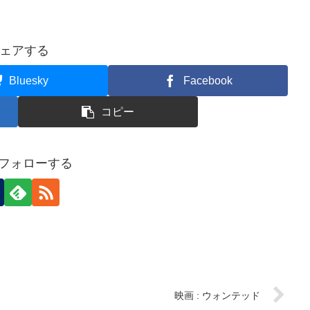
ェアする
Bluesky
Facebook
コピー
aをフォローする
映画 : ウォンテッド