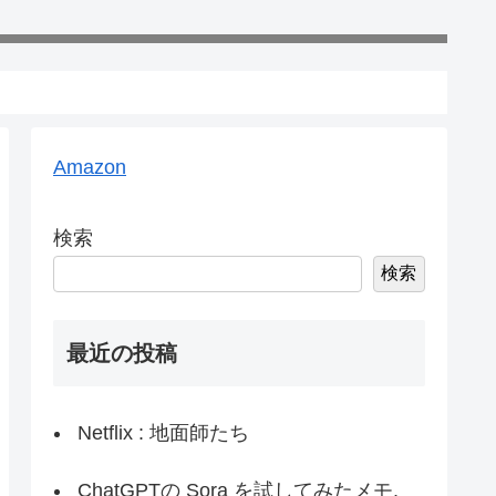
Amazon
検索
検索
最近の投稿
Netflix : 地面師たち
ChatGPTの Sora を試してみたメモ,