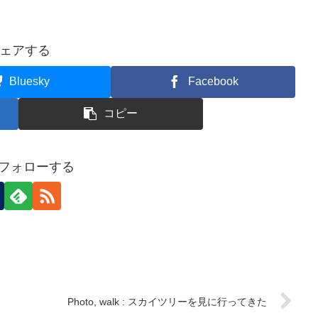
ェアする
Bluesky
Facebook
コピー
aをフォローする
Photo, walk : スカイツリーを見に行ってきた