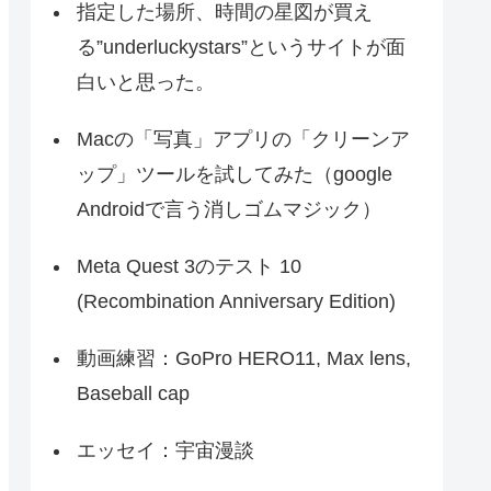
指定した場所、時間の星図が買え
る”underluckystars”というサイトが面
白いと思った。
Macの「写真」アプリの「クリーンア
ップ」ツールを試してみた（google
Androidで言う消しゴムマジック）
Meta Quest 3のテスト 10
(Recombination Anniversary Edition)
動画練習：GoPro HERO11, Max lens,
Baseball cap
エッセイ：宇宙漫談