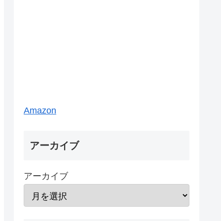
Amazon
アーカイブ
アーカイブ