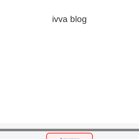
ivva blog