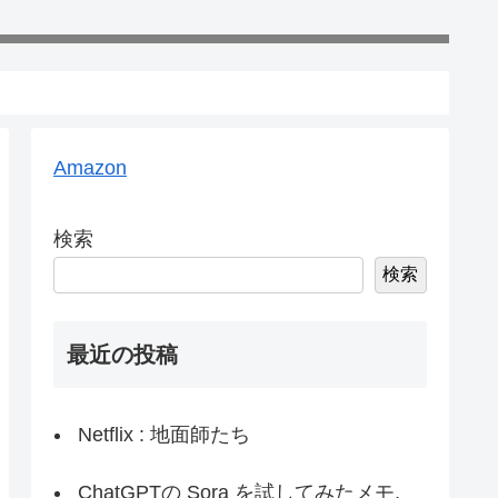
Amazon
検索
検索
最近の投稿
Netflix : 地面師たち
ChatGPTの Sora を試してみたメモ,