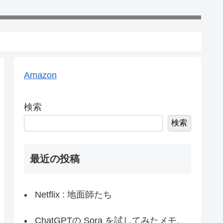
Amazon
検索
検索
最近の投稿
Netflix : 地面師たち
ChatGPTの Sora を試してみたメモ,