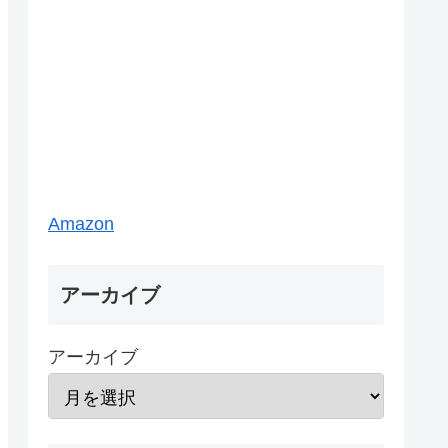
Amazon
アーカイブ
アーカイブ