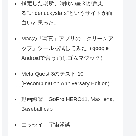
指定した場所、時間の星図が買え
る”underluckystars”というサイトが面
白いと思った。
Macの「写真」アプリの「クリーンア
ップ」ツールを試してみた（google
Androidで言う消しゴムマジック）
Meta Quest 3のテスト 10
(Recombination Anniversary Edition)
動画練習：GoPro HERO11, Max lens,
Baseball cap
エッセイ：宇宙漫談