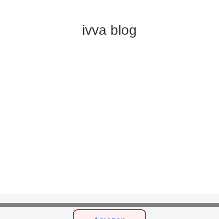
ivva blog