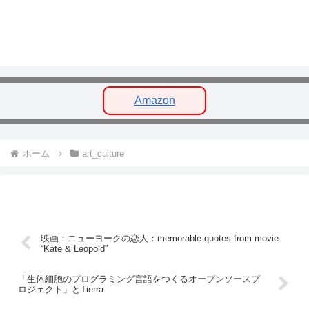
Amazon
ホーム
art_culture
映画：ニューヨークの恋人：memorable quotes from movie
“Kate & Leopold”
「生体細胞のプログラミング言語をつくるオープンソースプ
ロジェクト」とTierra