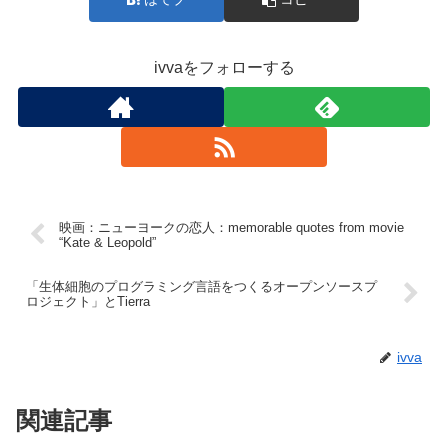
ivvaをフォローする
映画：ニューヨークの恋人：memorable quotes from movie
“Kate & Leopold”
「生体細胞のプログラミング言語をつくるオープンソースプ
ロジェクト」とTierra
ivva
関連記事