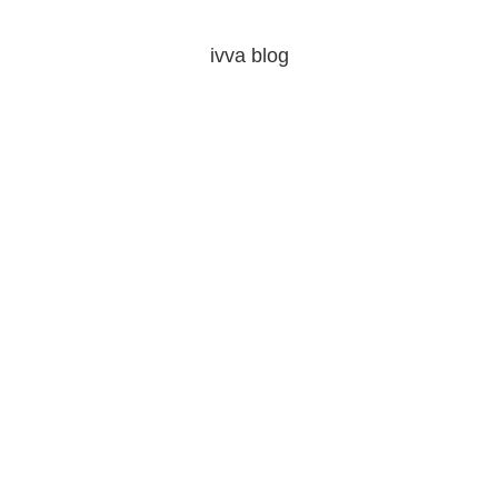
ivva blog