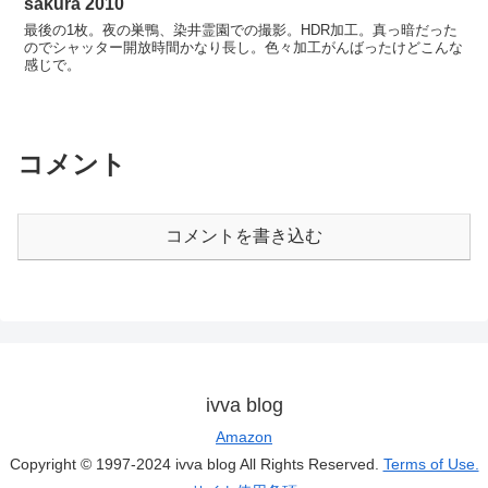
sakura 2010
最後の1枚。夜の巣鴨、染井霊園での撮影。HDR加工。真っ暗だった
のでシャッター開放時間かなり長し。色々加工がんばったけどこんな
感じで。
コメント
コメントを書き込む
ivva blog
Amazon
Copyright © 1997-2024 ivva blog All Rights Reserved.
Terms of Use.