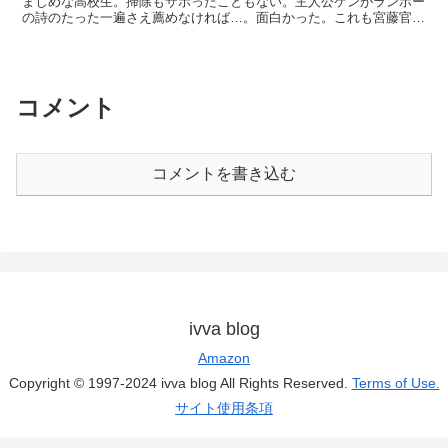
まじめな高校生。掃除もサボったこともない。主人公ケンがランボー
の詩のたった一遍さえ薦めなければ…。面白かった。これも宮藤官九
郎なのね。とはいいつつも原作が元からお...
コメント
コメントを書き込む
ivva blog
Amazon
Copyright © 1997-2024 ivva blog All Rights Reserved.
Terms of Use.
サイト使用条項