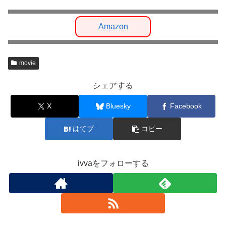
Amazon
movie
シェアする
X
Bluesky
Facebook
はてブ
コピー
ivvaをフォローする