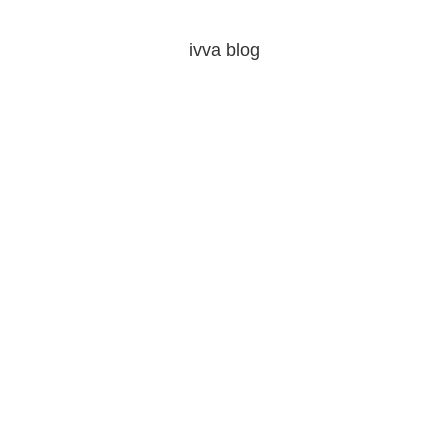
ivva blog