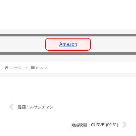
Amazon
ホーム
movie
漫画：ルサンチマン
短編映画：CURVE (09:51)