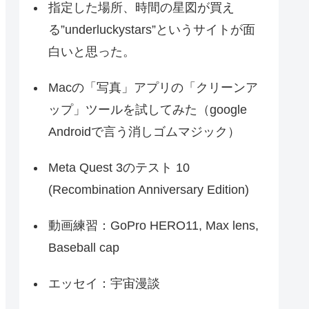
指定した場所、時間の星図が買え
る”underluckystars”というサイトが面
白いと思った。
Macの「写真」アプリの「クリーンア
ップ」ツールを試してみた（google
Androidで言う消しゴムマジック）
Meta Quest 3のテスト 10
(Recombination Anniversary Edition)
動画練習：GoPro HERO11, Max lens,
Baseball cap
エッセイ：宇宙漫談