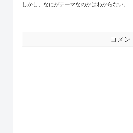
しかし、なにがテーマなのかはわからない。
コメン