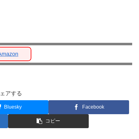
Amazon
ェアする
Bluesky
Facebook
コピー