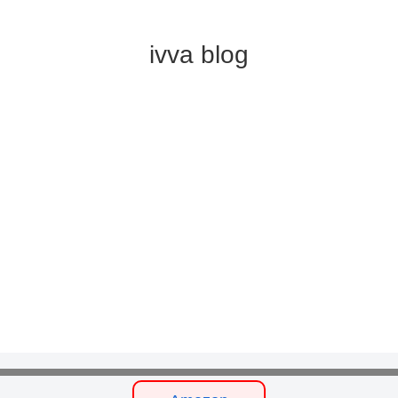
ivva blog