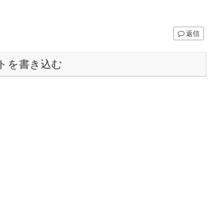
返信
トを書き込む