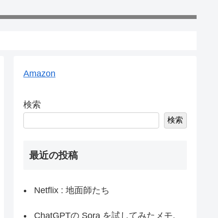
Amazon
検索
検索
最近の投稿
Netflix : 地面師たち
ChatGPTの Sora を試してみたメモ,