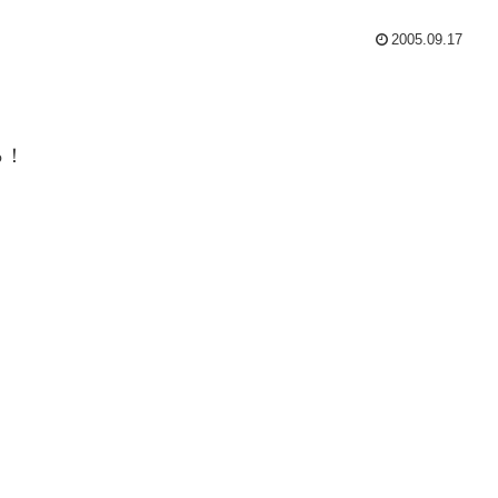
2005.09.17
っ！