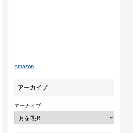
Amazon
アーカイブ
アーカイブ