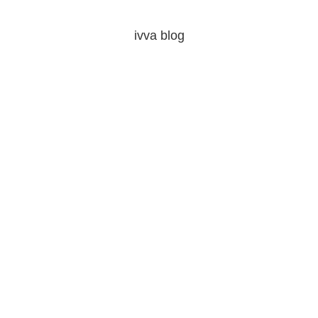
ivva blog