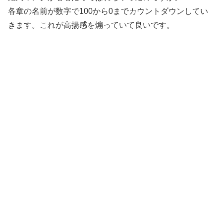
各章の名前が数字で100から0までカウントダウンしてい
きます。これが高揚感を煽っていて良いです。