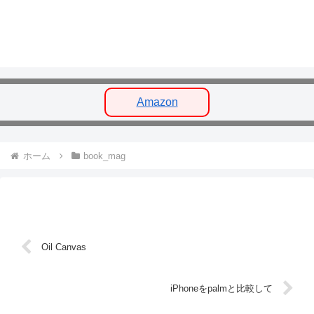
Amazon
ホーム
book_mag
Oil Canvas
iPhoneをpalmと比較して