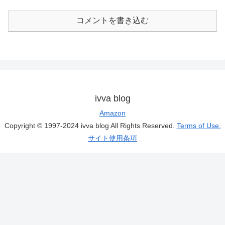
コメントを書き込む
ivva blog
Amazon
Copyright © 1997-2024 ivva blog All Rights Reserved.
Terms of Use.
サイト使用条項