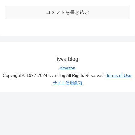
コメントを書き込む
ivva blog
Amazon
Copyright © 1997-2024 ivva blog All Rights Reserved.
Terms of Use.
サイト使用条項