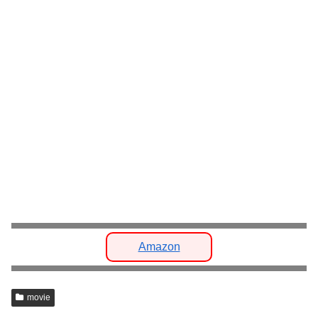
Amazon
movie