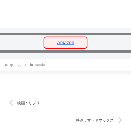
Amazon
ホーム
movie
映画 : リプリー
映画 : マッドマックス