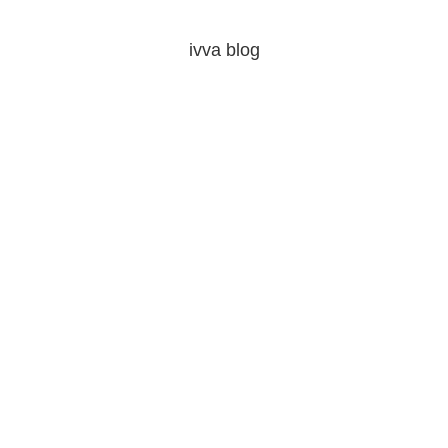
ivva blog