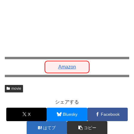
Amazon
movie
シェアする
X
Bluesky
Facebook
はてブ
コピー