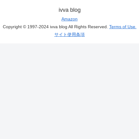
ivva blog
Amazon
Copyright © 1997-2024 ivva blog All Rights Reserved.
Terms of Use.
サイト使用条項