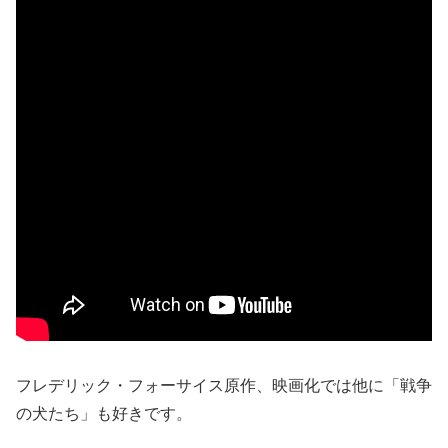
フレデリック・フォーサイス原作、映画化では他に「戦争
の犬たち」も好きです。