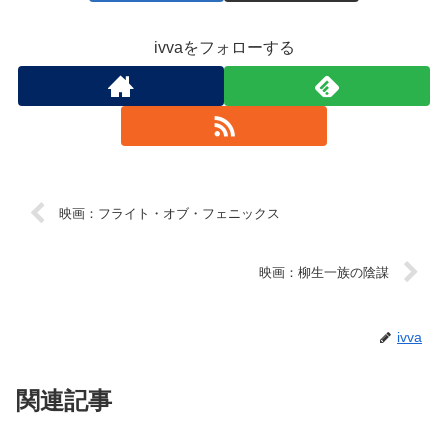
ivvaをフォローする
映画：フライト・オブ・フェニックス
映画：柳生一族の陰謀
ivva
関連記事