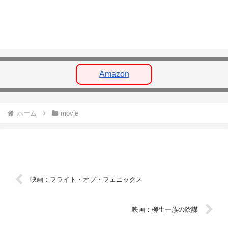
Amazon
ホーム
movie
映画：フライト・オブ・フェニックス
映画：柳生一族の陰謀