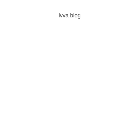
ivva blog