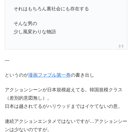
それはもちろん裏社会にも存在する
そんな男の
少し風変わりな物語
—
というのが
漫画ファブル第一巻
の書き出し
アクションシーンが日本規模超えてる。韓国規模クラス
（差別的意図無し）。
日本は越されてるがハリウッドまではイケてないの意。
連続アクションエンタメではないですが…アクションシー
ンは少ないのですが。