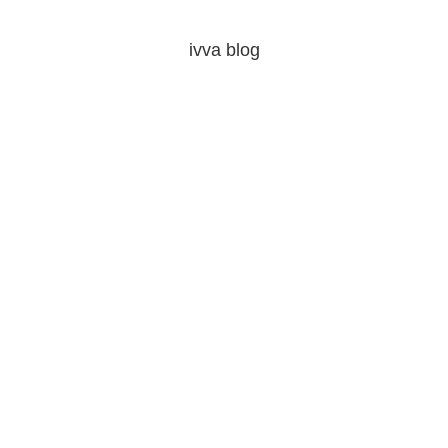
ivva blog