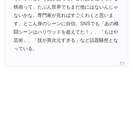
映画って、たぶん世界でもまだ他にはないんじゃ
ないかな。専門家が見ればすごくわくと思いま
す」とこん身のシーンに自信。SNSでも「あの格
闘シーンはハリウッドを超えてた！」、「もはや
芸術」、「技が異次元すぎる」など話題騒然とな
っている。