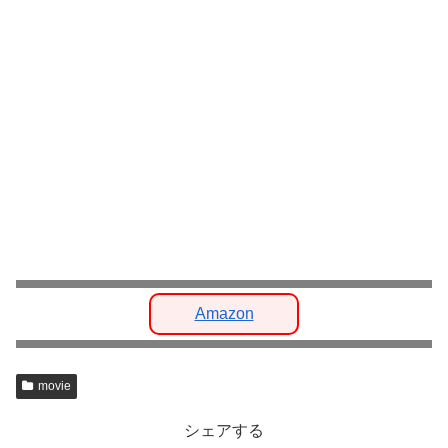
Amazon
movie
シェアする