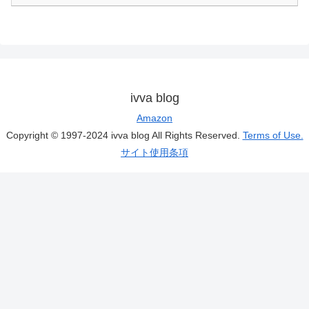
ivva blog
Amazon
Copyright © 1997-2024 ivva blog All Rights Reserved.
Terms of Use.
サイト使用条項