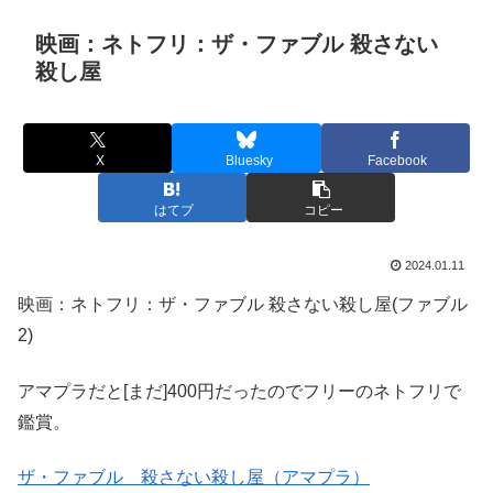
映画：ネトフリ：ザ・ファブル 殺さない
殺し屋
X
Bluesky
Facebook
はてブ
コピー
2024.01.11
映画：ネトフリ：ザ・ファブル 殺さない殺し屋(ファブル
2)
アマプラだと[まだ]400円だったのでフリーのネトフリで
鑑賞。
ザ・ファブル 殺さない殺し屋（アマプラ）