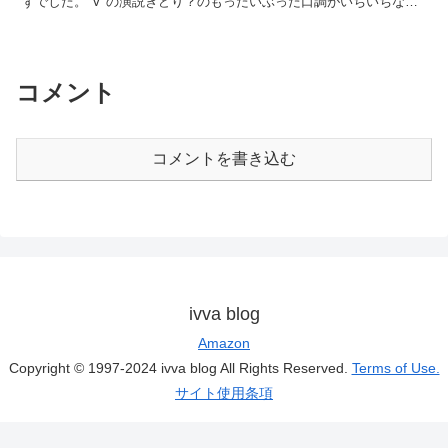
ずでした。"V"の演説きどり？のもったいぶった口調がいちいちなん
か引っ掛かって駄目。アンチユートピア、デストピア...
コメント
コメントを書き込む
ivva blog
Amazon
Copyright © 1997-2024 ivva blog All Rights Reserved.
Terms of Use.
サイト使用条項