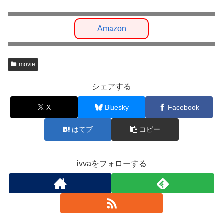
Amazon
movie
シェアする
X
Bluesky
Facebook
はてブ
コピー
ivvaをフォローする