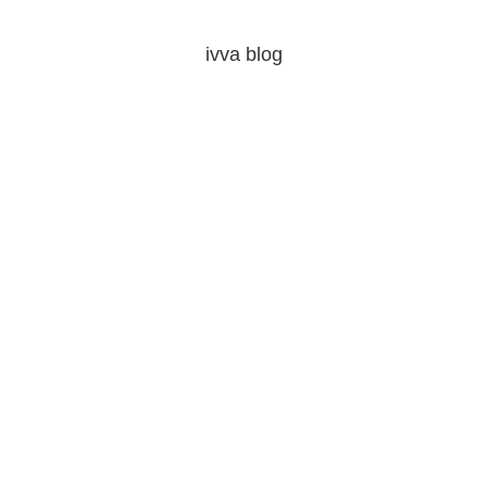
ivva blog